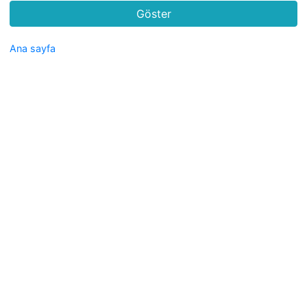
Ana sayfa